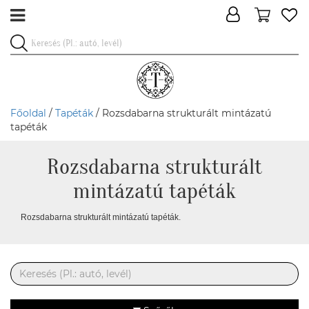
Főoldal
/
Tapéták
/ Rozsdabarna strukturált mintázatú
tapéták
Rozsdabarna strukturált
mintázatú tapéták
Rozsdabarna strukturált mintázatú tapéták.