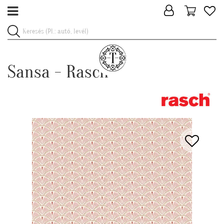
Sansa - Rasch