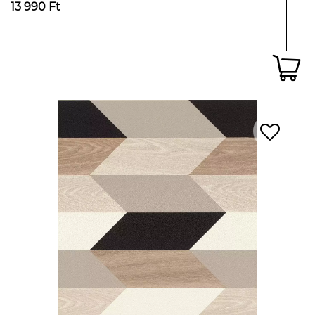
13 990 Ft