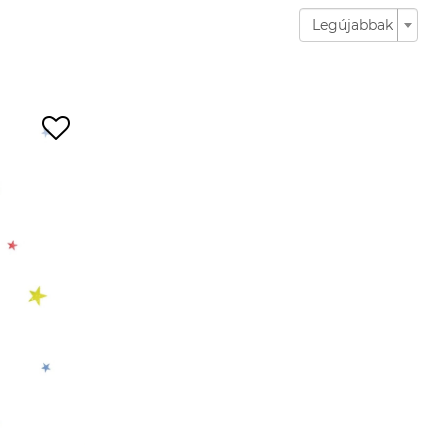
Legújabbak