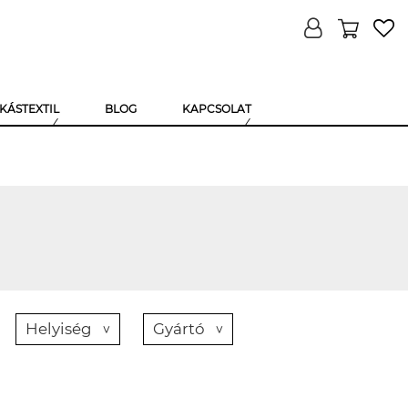
KÁSTEXTIL
BLOG
KAPCSOLAT
Helyiség
Gyártó