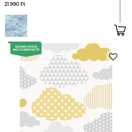
21 990 Ft