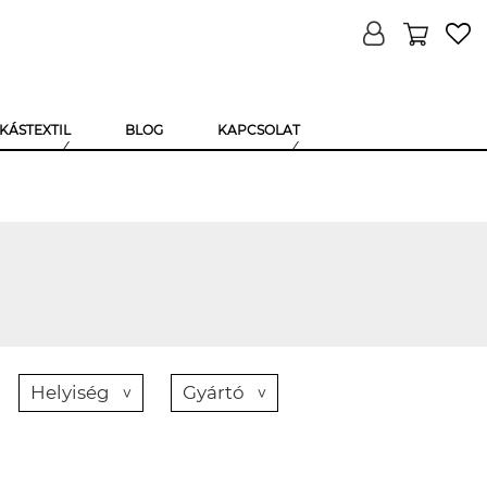
KÁSTEXTIL
BLOG
KAPCSOLAT
Helyiség
Gyártó