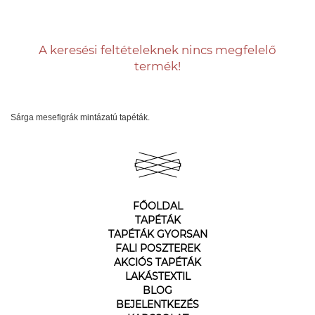
A keresési feltételeknek nincs megfelelő
termék!
Sárga mesefigrák mintázatú tapéták.
FŐOLDAL
TAPÉTÁK
TAPÉTÁK GYORSAN
FALI POSZTEREK
AKCIÓS TAPÉTÁK
LAKÁSTEXTIL
BLOG
BEJELENTKEZÉS