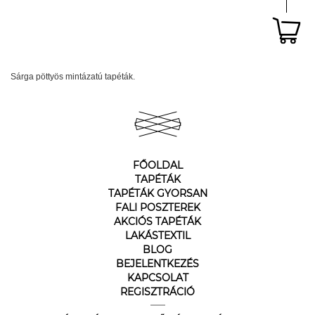
Sárga pöttyös mintázatú tapéták.
FŐOLDAL
TAPÉTÁK
TAPÉTÁK GYORSAN
FALI POSZTEREK
AKCIÓS TAPÉTÁK
LAKÁSTEXTIL
BLOG
BEJELENTKEZÉS
KAPCSOLAT
REGISZTRÁCIÓ