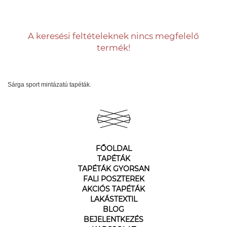
A keresési feltételeknek nincs megfelelő
termék!
Sárga sport mintázatú tapéták.
FŐOLDAL
TAPÉTÁK
TAPÉTÁK GYORSAN
FALI POSZTEREK
AKCIÓS TAPÉTÁK
LAKÁSTEXTIL
BLOG
BEJELENTKEZÉS