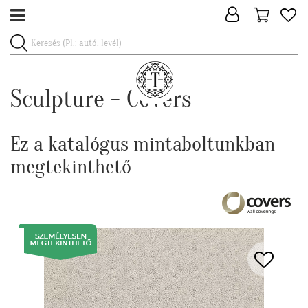
Sculpture - Covers
Ez a katalógus mintaboltunkban
megtekinthető