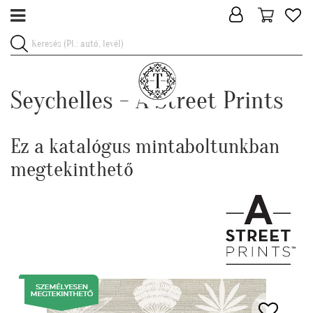
Seychelles - A Street Prints
Ez a katalógus mintaboltunkban
megtekinthető