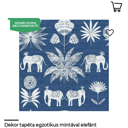
Dekor tapéta egzotikus mintával elefánt