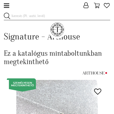
Signature - Arthouse
Ez a katalógus mintaboltunkban
megtekinthető