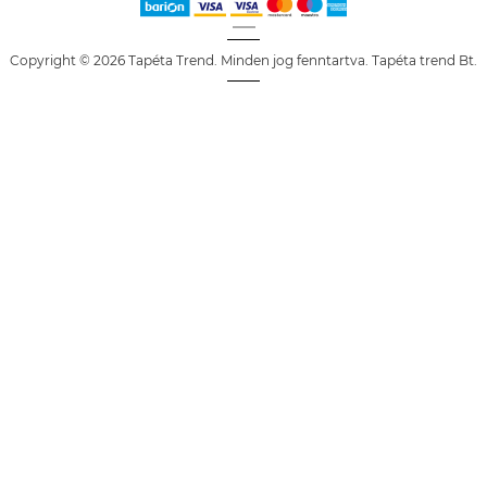
Copyright © 2026 Tapéta Trend. Minden jog fenntartva. Tapéta trend Bt.