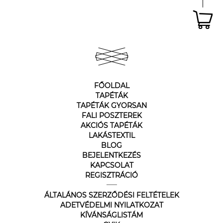
FŐOLDAL
TAPÉTÁK
TAPÉTÁK GYORSAN
FALI POSZTEREK
AKCIÓS TAPÉTÁK
LAKÁSTEXTIL
BLOG
BEJELENTKEZÉS
KAPCSOLAT
REGISZTRÁCIÓ
ÁLTALÁNOS SZERZŐDÉSI FELTÉTELEK
ADETVÉDELMI NYILATKOZAT
KÍVÁNSÁGLISTÁM