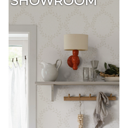
SHOWROOM