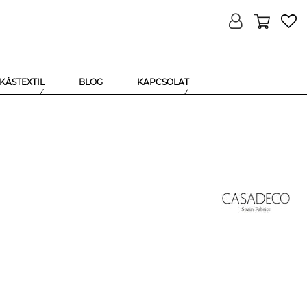
KÁSTEXTIL
BLOG
KAPCSOLAT