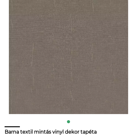
Barna textil mintás vinyl dekor tapéta