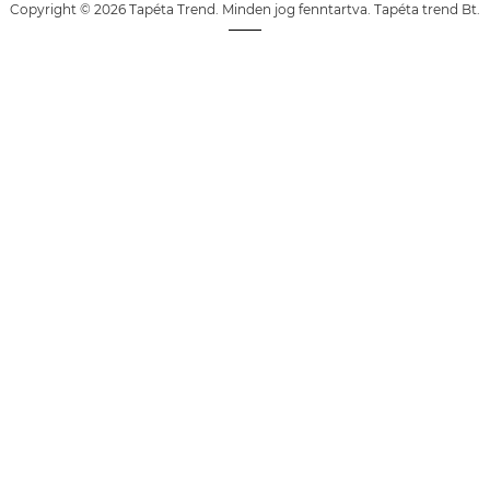
Copyright © 2026 Tapéta Trend. Minden jog fenntartva. Tapéta trend Bt.