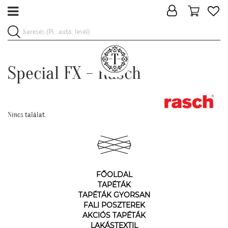
Special FX - Rasch
Nincs találat.
FŐOLDAL
TAPÉTÁK
TAPÉTÁK GYORSAN
FALI POSZTEREK
AKCIÓS TAPÉTÁK
LAKÁSTEXTIL