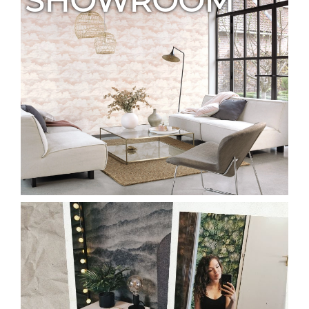
SHOWROOM