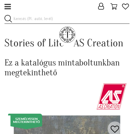
Stories of Life - AS Creation
Ez a katalógus mintaboltunkban
megtekinthető