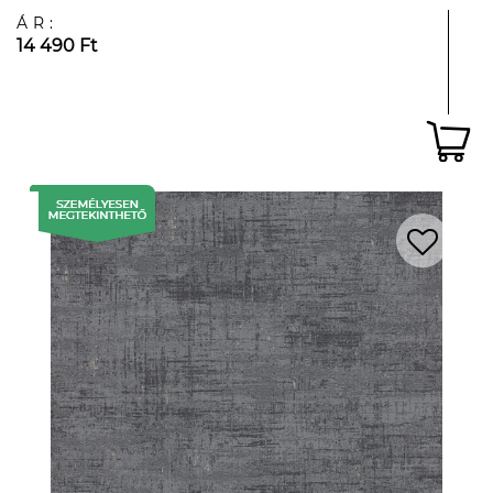
ÁR:
14 490 Ft