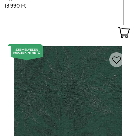
13 990 Ft