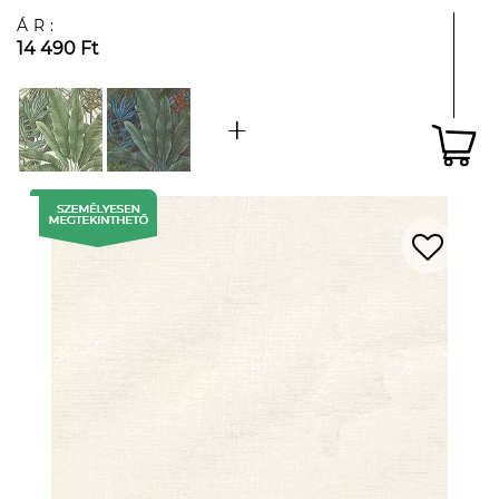
ÁR:
14 490 Ft