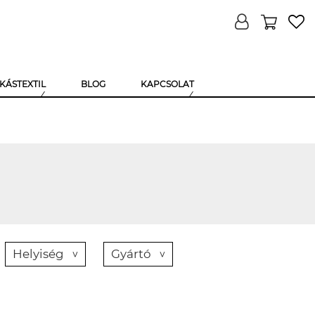
KÁSTEXTIL
BLOG
KAPCSOLAT
Helyiség
Gyártó