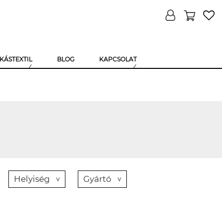
KÁSTEXTIL
BLOG
KAPCSOLAT
Helyiség
Gyártó