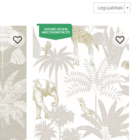
Legújabbak