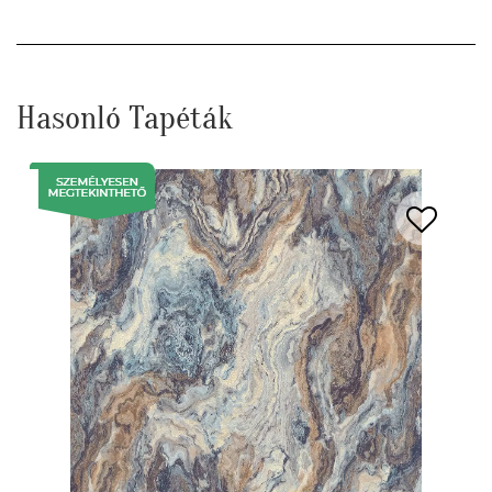
Hasonló Tapéták