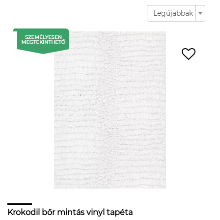
Legújabbak
Krokodil bőr mintás vinyl tapéta