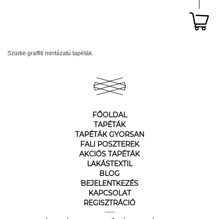
Szürke graffiti mintázatú tapéták.
FŐOLDAL
TAPÉTÁK
TAPÉTÁK GYORSAN
FALI POSZTEREK
AKCIÓS TAPÉTÁK
LAKÁSTEXTIL
BLOG
BEJELENTKEZÉS
KAPCSOLAT
REGISZTRÁCIÓ