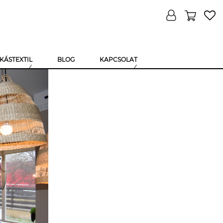
KÁSTEXTIL
BLOG
KAPCSOLAT