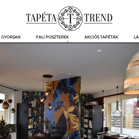
K GYORSAN
FALI POSZTEREK
AKCIÓS TAPÉTÁK
LA