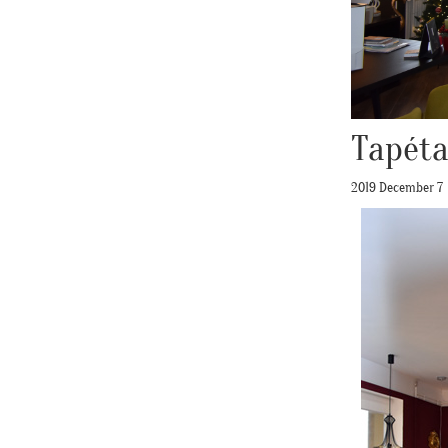
Tapéta
2019 December 7