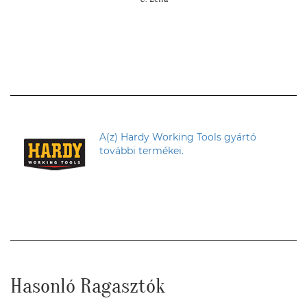
A(z) Hardy Working Tools gyártó
további termékei.
Hasonló Ragasztók