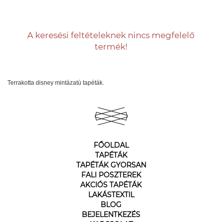
A keresési feltételeknek nincs megfelelő
termék!
Terrakotta disney mintázatú tapéták.
FŐOLDAL
TAPÉTÁK
TAPÉTÁK GYORSAN
FALI POSZTEREK
AKCIÓS TAPÉTÁK
LAKÁSTEXTIL
BLOG
BEJELENTKEZÉS