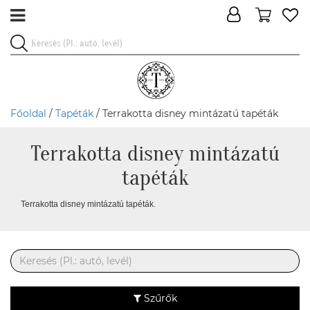
Főoldal
/
Tapéták
/ Terrakotta disney mintázatú tapéták
Terrakotta disney mintázatú
tapéták
Terrakotta disney mintázatú tapéták.
Szűrők