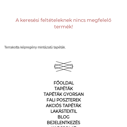
A keresési feltételeknek nincs megfelelő
termék!
Terrakotta képregény mintázatú tapéták.
FŐOLDAL
TAPÉTÁK
TAPÉTÁK GYORSAN
FALI POSZTEREK
AKCIÓS TAPÉTÁK
LAKÁSTEXTIL
BLOG
BEJELENTKEZÉS