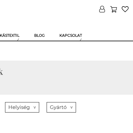
KÁSTEXTIL
BLOG
KAPCSOLAT
k
Helyiség
Gyártó