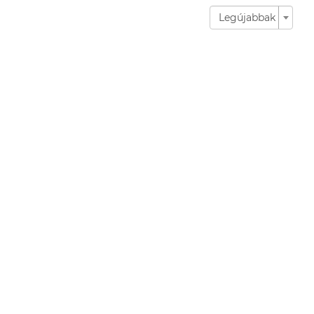
Legújabbak