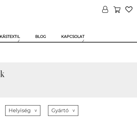
KÁSTEXTIL
BLOG
KAPCSOLAT
ák
Helyiség
Gyártó