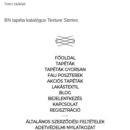
Nincs találat.
BN tapéta katalógus Texture Stories
FŐOLDAL
TAPÉTÁK
TAPÉTÁK GYORSAN
FALI POSZTEREK
AKCIÓS TAPÉTÁK
LAKÁSTEXTIL
BLOG
BEJELENTKEZÉS
KAPCSOLAT
REGISZTRÁCIÓ
ÁLTALÁNOS SZERZŐDÉSI FELTÉTELEK
ADETVÉDELMI NYILATKOZAT