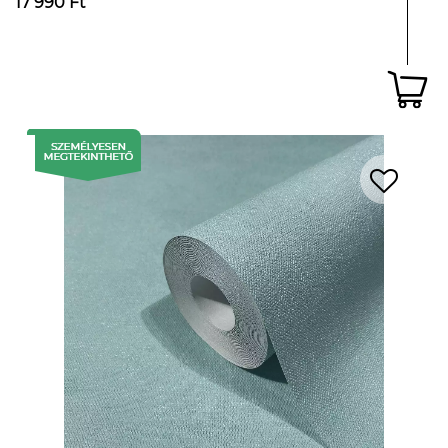
17 990 Ft