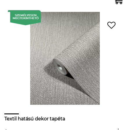
Textil hatású dekor tapéta