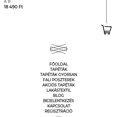
ÁR:
18 490 Ft
FŐOLDAL
TAPÉTÁK
TAPÉTÁK GYORSAN
FALI POSZTEREK
AKCIÓS TAPÉTÁK
LAKÁSTEXTIL
BLOG
BEJELENTKEZÉS
KAPCSOLAT
REGISZTRÁCIÓ