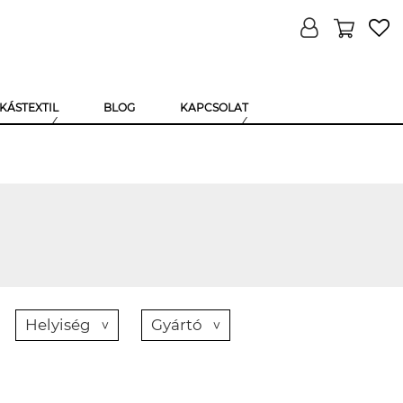
KÁSTEXTIL
BLOG
KAPCSOLAT
Helyiség
Gyártó