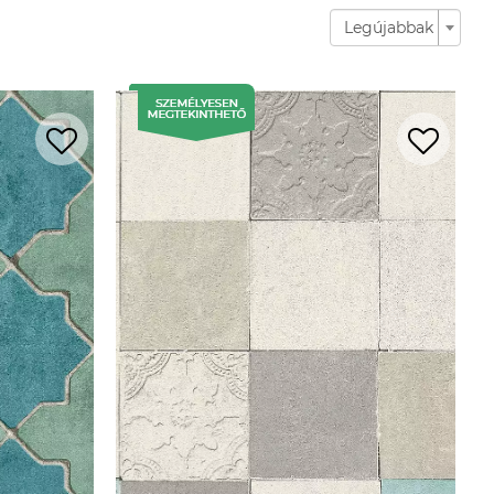
Legújabbak