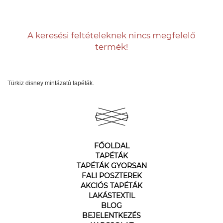
A keresési feltételeknek nincs megfelelő
termék!
Türkiz disney mintázatú tapéták.
FŐOLDAL
TAPÉTÁK
TAPÉTÁK GYORSAN
FALI POSZTEREK
AKCIÓS TAPÉTÁK
LAKÁSTEXTIL
BLOG
BEJELENTKEZÉS