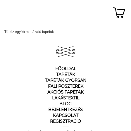
Türkiz egyéb mintázatú tapéták.
FŐOLDAL
TAPÉTÁK
TAPÉTÁK GYORSAN
FALI POSZTEREK
AKCIÓS TAPÉTÁK
LAKÁSTEXTIL
BLOG
BEJELENTKEZÉS
KAPCSOLAT
REGISZTRÁCIÓ