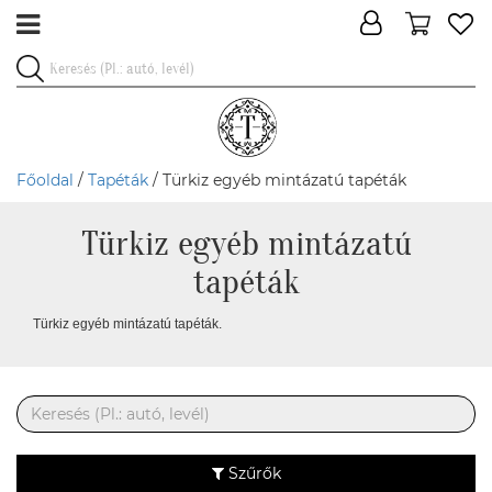
Főoldal
/
Tapéták
/ Türkiz egyéb mintázatú tapéták
Türkiz egyéb mintázatú
tapéták
Türkiz egyéb mintázatú tapéták.
Szűrők