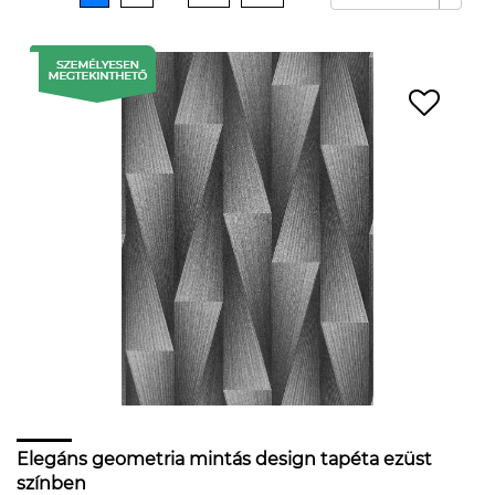
Elegáns geometria mintás design tapéta ezüst
színben