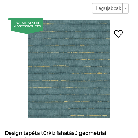
Legújabbak
Design tapéta türkiz fahatású geometriai