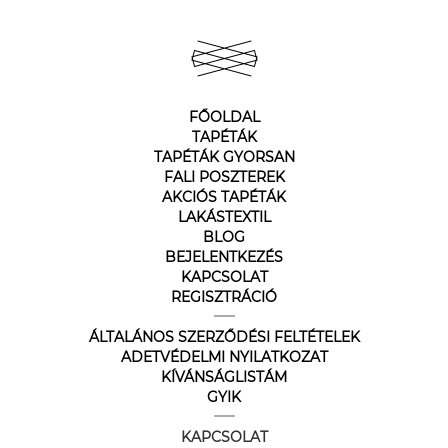
FŐOLDAL
TAPÉTÁK
TAPÉTÁK GYORSAN
FALI POSZTEREK
AKCIÓS TAPÉTÁK
LAKÁSTEXTIL
BLOG
BEJELENTKEZÉS
KAPCSOLAT
REGISZTRÁCIÓ
ÁLTALÁNOS SZERZŐDÉSI FELTÉTELEK
ADETVÉDELMI NYILATKOZAT
KÍVÁNSÁGLISTÁM
GYIK
KAPCSOLAT