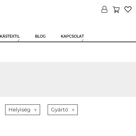
KÁSTEXTIL
BLOG
KAPCSOLAT
Helyiség
Gyártó