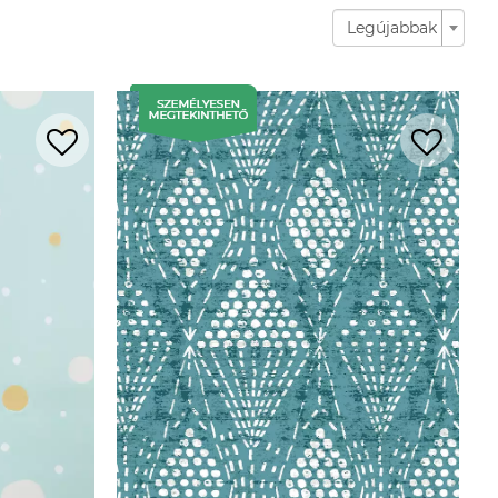
Legújabbak