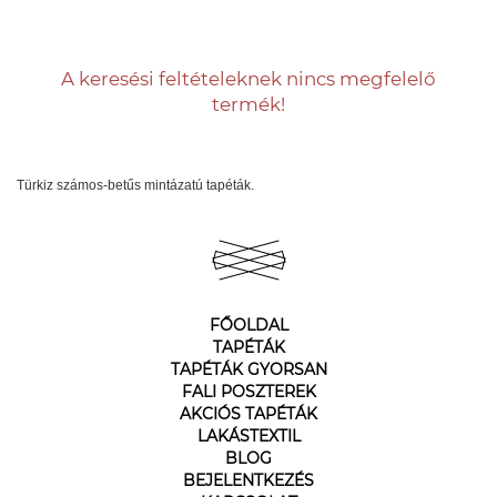
A keresési feltételeknek nincs megfelelő
termék!
Türkiz számos-betűs mintázatú tapéták.
FŐOLDAL
TAPÉTÁK
TAPÉTÁK GYORSAN
FALI POSZTEREK
AKCIÓS TAPÉTÁK
LAKÁSTEXTIL
BLOG
BEJELENTKEZÉS