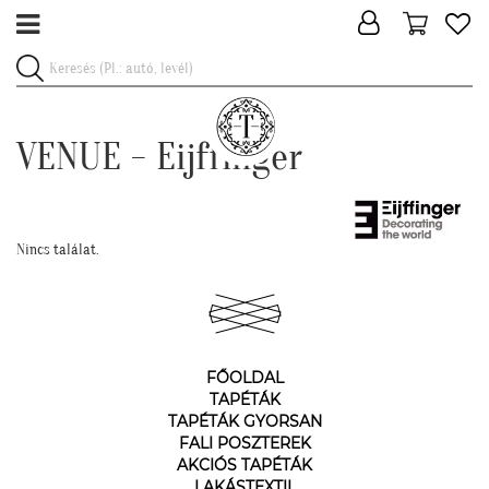
VENUE - Eijffinger
Nincs találat.
FŐOLDAL
TAPÉTÁK
TAPÉTÁK GYORSAN
FALI POSZTEREK
AKCIÓS TAPÉTÁK
LAKÁSTEXTIL