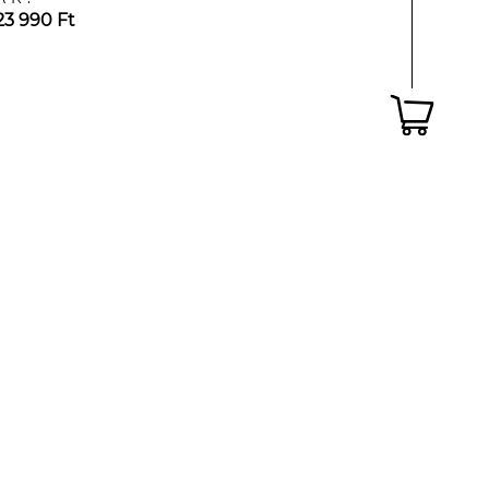
23 990 Ft