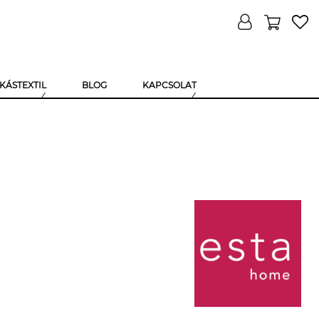
KÁSTEXTIL
BLOG
KAPCSOLAT