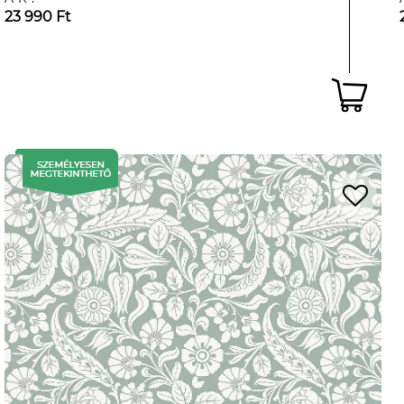
23 990 Ft