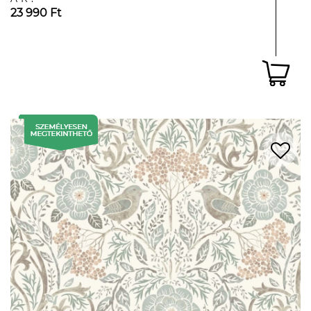
23 990 Ft