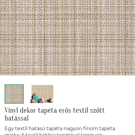
Vinyl dekor tapéta erős textil szőtt
hatással
Egy textil hatású tapéta nagyon finom tapéta