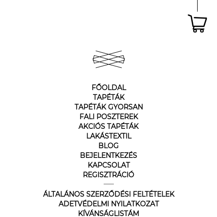
FŐOLDAL
TAPÉTÁK
TAPÉTÁK GYORSAN
FALI POSZTEREK
AKCIÓS TAPÉTÁK
LAKÁSTEXTIL
BLOG
BEJELENTKEZÉS
KAPCSOLAT
REGISZTRÁCIÓ
ÁLTALÁNOS SZERZŐDÉSI FELTÉTELEK
ADETVÉDELMI NYILATKOZAT
KÍVÁNSÁGLISTÁM