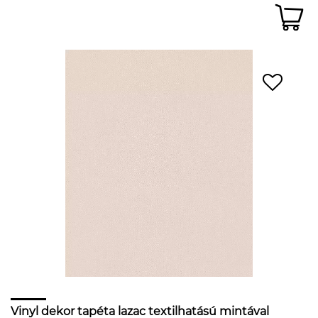
Vinyl dekor tapéta lazac textilhatású mintával