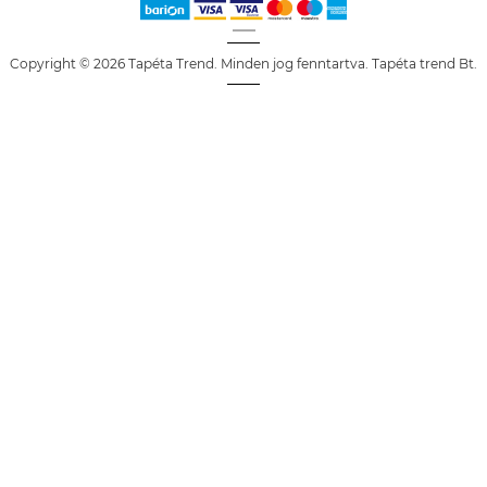
Copyright © 2026 Tapéta Trend. Minden jog fenntartva. Tapéta trend Bt.