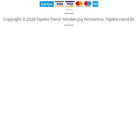
Copyright © 2026 Tapéta Trend. Minden jog fenntartva. Tapéta trend Bt.