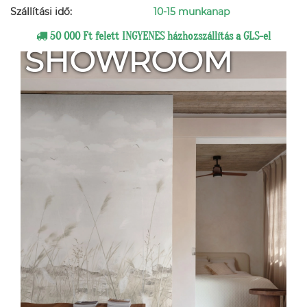
Szállítási idő:
10-15 munkanap
50 000 Ft felett INGYENES házhozszállítás a GLS-el
SHOWROOM