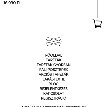
16 990 Ft
FŐOLDAL
TAPÉTÁK
TAPÉTÁK GYORSAN
FALI POSZTEREK
AKCIÓS TAPÉTÁK
LAKÁSTEXTIL
BLOG
BEJELENTKEZÉS
KAPCSOLAT
REGISZTRÁCIÓ