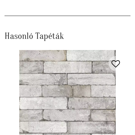
Hasonló Tapéták