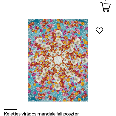
Keleties virágos mandala fali poszter