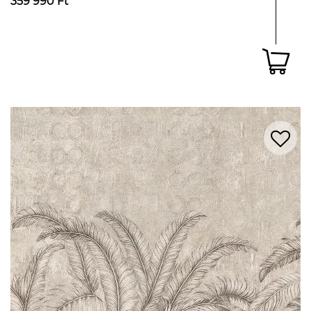
359 990 Ft