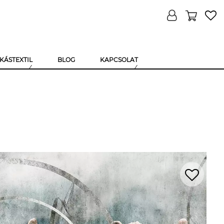
KÁSTEXTIL
BLOG
KAPCSOLAT