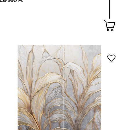
359 990 Ft