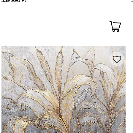
359 990 Ft