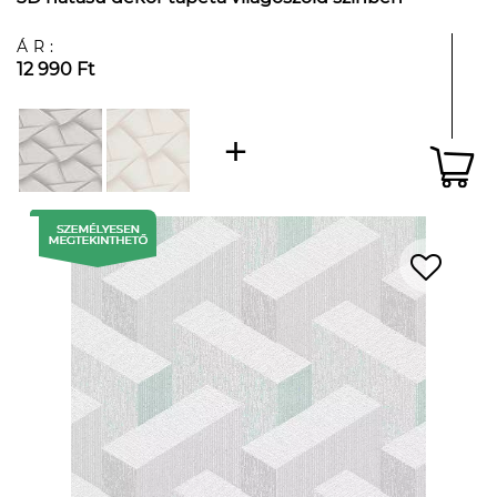
ÁR:
12 990 Ft