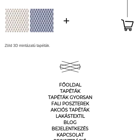
Zöld 3D mintázatú tapéták.
FŐOLDAL
TAPÉTÁK
TAPÉTÁK GYORSAN
FALI POSZTEREK
AKCIÓS TAPÉTÁK
LAKÁSTEXTIL
BLOG
BEJELENTKEZÉS
KAPCSOLAT