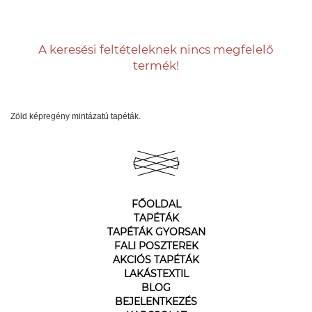
A keresési feltételeknek nincs megfelelő
termék!
Zöld képregény mintázatú tapéták.
FŐOLDAL
TAPÉTÁK
TAPÉTÁK GYORSAN
FALI POSZTEREK
AKCIÓS TAPÉTÁK
LAKÁSTEXTIL
BLOG
BEJELENTKEZÉS