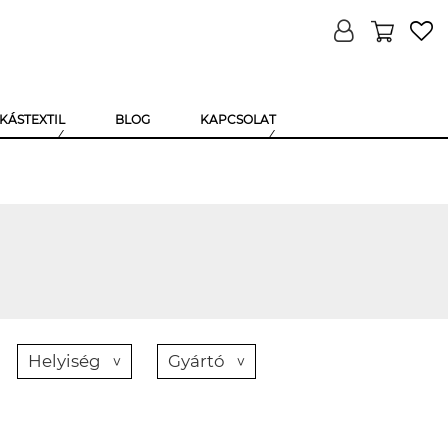
KÁSTEXTIL
BLOG
KAPCSOLAT
Helyiség
Gyártó